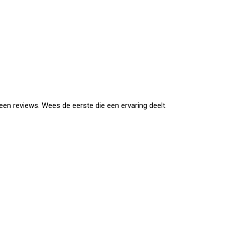
en reviews. Wees de eerste die een ervaring deelt.