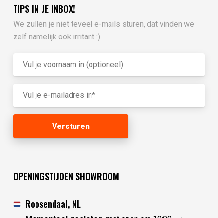
TIPS IN JE INBOX!
We zullen je niet teveel e-mails sturen, dat vinden we
zelf namelijk ook irritant :)
OPENINGSTIJDEN SHOWROOM
Roosendaal, NL