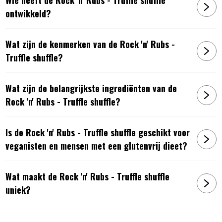
ontwikkeld?
Wat zijn de kenmerken van de Rock 'n' Rubs -
Truffle shuffle?
Wat zijn de belangrijkste ingrediënten van de
Rock 'n' Rubs - Truffle shuffle?
Is de Rock 'n' Rubs - Truffle shuffle geschikt voor
veganisten en mensen met een glutenvrij dieet?
Wat maakt de Rock 'n' Rubs - Truffle shuffle
uniek?