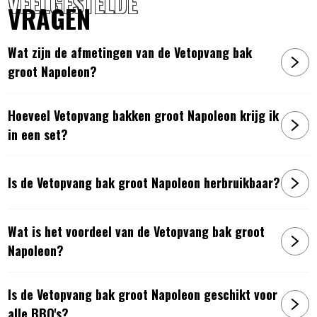
VEELGESTELDE
VRAGEN
Wat zijn de afmetingen van de Vetopvang bak
groot Napoleon?
Hoeveel Vetopvang bakken groot Napoleon krijg ik
in een set?
Is de Vetopvang bak groot Napoleon herbruikbaar?
Wat is het voordeel van de Vetopvang bak groot
Napoleon?
Is de Vetopvang bak groot Napoleon geschikt voor
alle BBQ's?