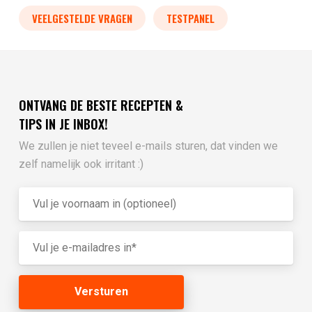
VEELGESTELDE VRAGEN
TESTPANEL
ONTVANG DE BESTE RECEPTEN &
TIPS IN JE INBOX!
We zullen je niet teveel e-mails sturen, dat vinden we
zelf namelijk ook irritant :)