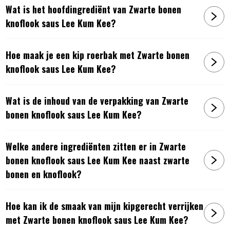
Wat is het hoofdingrediënt van Zwarte bonen
knoflook saus Lee Kum Kee?
Hoe maak je een kip roerbak met Zwarte bonen
knoflook saus Lee Kum Kee?
Wat is de inhoud van de verpakking van Zwarte
bonen knoflook saus Lee Kum Kee?
Welke andere ingrediënten zitten er in Zwarte
bonen knoflook saus Lee Kum Kee naast zwarte
bonen en knoflook?
Hoe kan ik de smaak van mijn kipgerecht verrijken
met Zwarte bonen knoflook saus Lee Kum Kee?