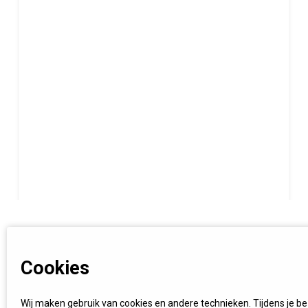
Cookies
Wij maken gebruik van cookies en andere technieken. Tijdens je b