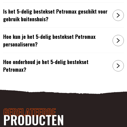
Is het 5-delig bestekset Petromax geschikt voor
gebruik buitenshuis?
Hoe kun je het 5-delig bestekset Petromax
personaliseren?
Hoe onderhoud je het 5-delig bestekset
Petromax?
GERELATEERDE
PRODUCTEN