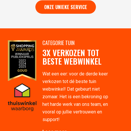
ONZE UNIEKE SERVICE
CATEGORIE TUIN
3X VERKOZEN TOT
BESTE WEBWINKEL
Wat een eer: voor de derde keer
verkozen tot dé beste tuin
webwinkel! Dat gebeurt niet
zomaar. Het is een bekroning op
het harde werk van ons team, en
vooral op jullie vertrouwen en
support!