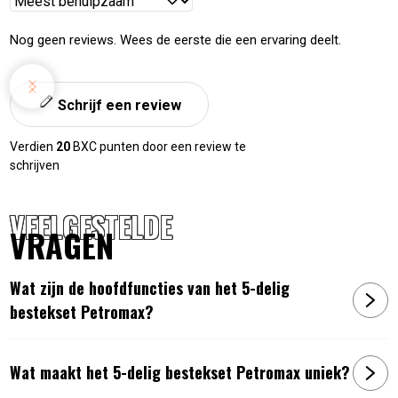
Reviews
sorteren
Nog geen reviews. Wees de eerste die een ervaring deelt.
Schrijf een review
Verdien
20
BXC punten door een review te
schrijven
VEELGESTELDE
VRAGEN
Wat zijn de hoofdfuncties van het 5-delig
bestekset Petromax?
Wat maakt het 5-delig bestekset Petromax uniek?