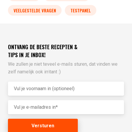
VEELGESTELDE VRAGEN
TESTPANEL
ONTVANG DE BESTE RECEPTEN &
TIPS IN JE INBOX!
We zullen je niet teveel e-mails sturen, dat vinden we
zelf namelijk ook irritant :)