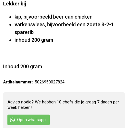
Lekker bij
kip, bijvoorbeeld beer can chicken
varkensvlees, bijvoorbeeld een zoete 3-2-1
sparerib
inhoud 200 gram
Inhoud 200 gram.
Artikelnummer:
5026950027824
Advies nodig? We hebben 10 chefs die je graag 7 dagen per
week helpen!
Open whatsapp