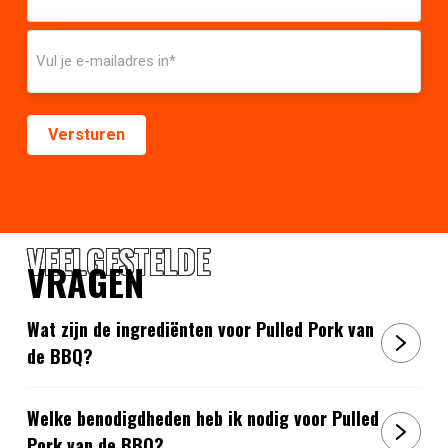
VEELGESTELDE
VRAGEN
Wat zijn de ingrediënten voor Pulled Pork van
de BBQ?
Welke benodigdheden heb ik nodig voor Pulled
Pork van de BBQ?