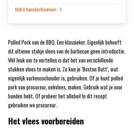
Nitril handschoenen
Pulled Pork van de BBQ. Een klassieker. Eigenlijk behoeft
dit ultieme stukje vlees van de barbecue geen introductie.
Wél leuk om te vertellen is dat het van verschillende
stukken vlees te maken is. Zo kun je ‘Boston Butt’, wat
eigenlijk varkensschouder is, gebruiken. Of je kunt pulled
pork van procureur, nekvlees, maken. Gebruik wat je voor
handen hebt. Of probeer het allebei! In dit recept
gebruiken we procureur.
Het vlees voorbereiden