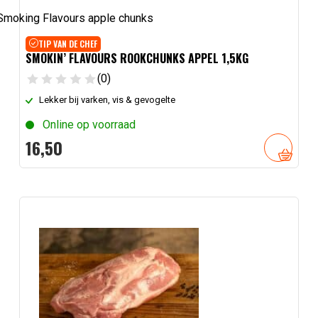
TIP VAN DE CHEF
SMOKIN’ FLAVOURS ROOKCHUNKS APPEL 1,5KG
(0)
Lekker bij varken, vis & gevogelte
Online op voorraad
16,
50