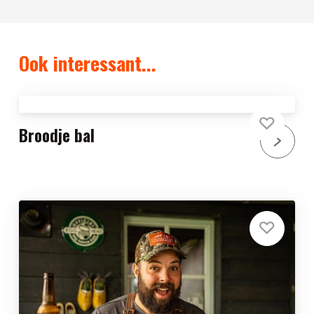
Ook interessant...
Broodje bal