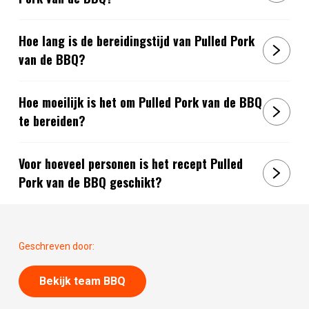
Hoe lang is de bereidingstijd van Pulled Pork
van de BBQ?
Hoe moeilijk is het om Pulled Pork van de BBQ
te bereiden?
Voor hoeveel personen is het recept Pulled
Pork van de BBQ geschikt?
Geschreven door:
Bekijk team BBQ