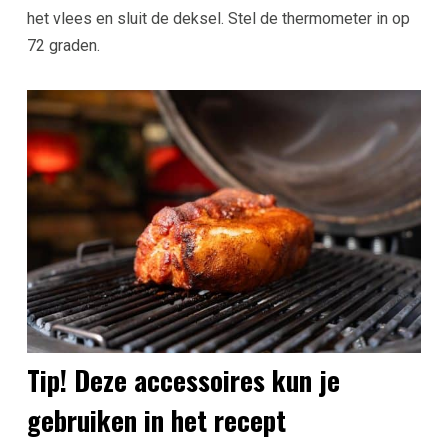
het vlees en sluit de deksel. Stel de thermometer in op
72 graden.
Tip! Deze accessoires kun je
gebruiken in het recept