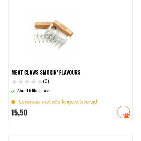
MEAT CLAWS SMOKIN’ FLAVOURS
(0)
Shred it like a bear
Leverbaar met iets langere levertijd
15,
50