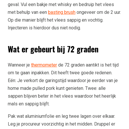
geval. Vul een bakje met whisky en bedruip het vlees
met behulp van een
basting brush
ongeveer om de 2 uur.
Op die manier blijft het vlees sappig en vochtig.
Injecteren is hierdoor dus niet nodig.
Wat er gebeurt bij 72 graden
Wanneer je
thermometer
de 72 graden aantikt is het tijd
om te gaan inpakken. Dit heeft twee goede redenen.
Eén: Je verkort de garingstijd waardoor je eerder van je
home made pulled pork kunt genieten. Twee: alle
sappen blijven beter in het vlees waardoor het heerlijk
mals en sappig blijft.
Pak wat aluminiumfolie en leg twee lagen over elkaar.
Leg je procureur voorzichtig in het midden. Druppel er