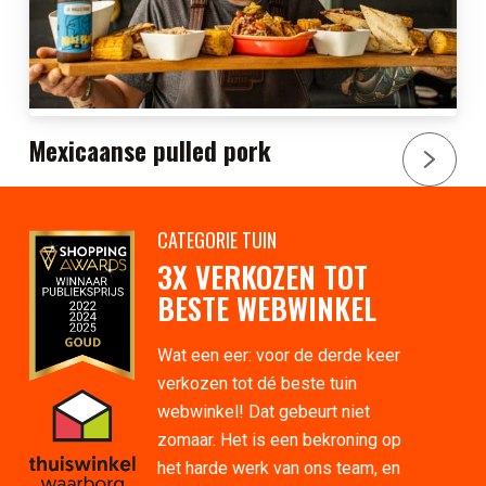
Mexicaanse pulled pork
CATEGORIE TUIN
3X VERKOZEN TOT
BESTE WEBWINKEL
Wat een eer: voor de derde keer
verkozen tot dé beste tuin
webwinkel! Dat gebeurt niet
zomaar. Het is een bekroning op
het harde werk van ons team, en