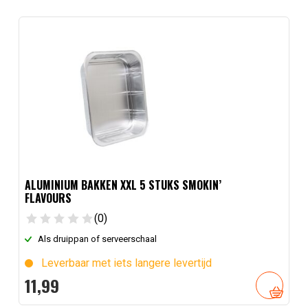
ALUMINIUM BAKKEN XXL 5 STUKS SMOKIN’
FLAVOURS
(0)
Als druippan of serveerschaal
Leverbaar met iets langere levertijd
11,
99