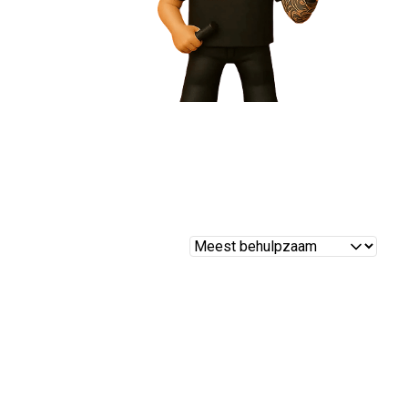
Reviews
sorteren