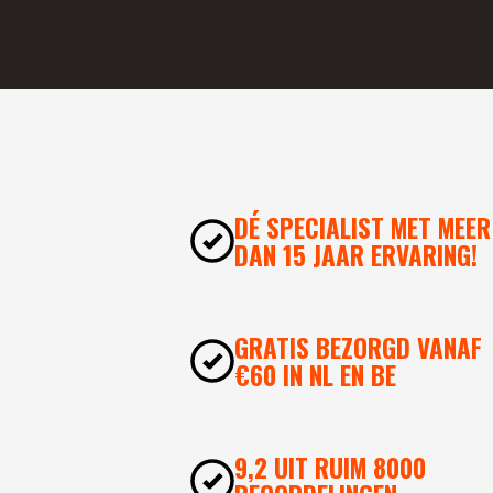
DÉ SPECIALIST MET MEER
DAN 15 JAAR ERVARING!
GRATIS BEZORGD VANAF
€60 IN NL EN BE
9,2 UIT RUIM 8000