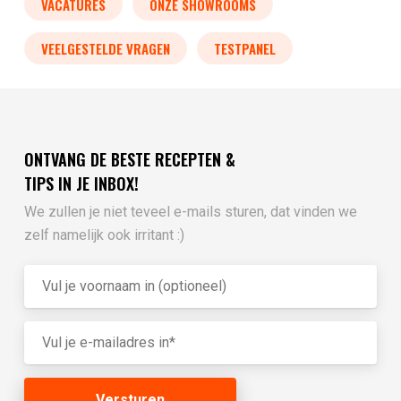
VACATURES
ONZE SHOWROOMS
VEELGESTELDE VRAGEN
TESTPANEL
ONTVANG DE BESTE RECEPTEN &
TIPS IN JE INBOX!
We zullen je niet teveel e-mails sturen, dat vinden we
zelf namelijk ook irritant :)