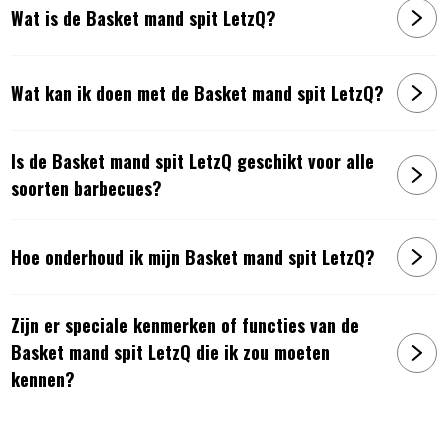
Wat is de Basket mand spit LetzQ?
Wat kan ik doen met de Basket mand spit LetzQ?
Is de Basket mand spit LetzQ geschikt voor alle
soorten barbecues?
Hoe onderhoud ik mijn Basket mand spit LetzQ?
Zijn er speciale kenmerken of functies van de
Basket mand spit LetzQ die ik zou moeten
kennen?