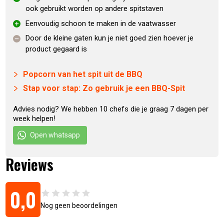
ook gebruikt worden op andere spitstaven
Eenvoudig schoon te maken in de vaatwasser
Door de kleine gaten kun je niet goed zien hoever je
product gegaard is
Popcorn van het spit uit de BBQ
Stap voor stap: Zo gebruik je een BBQ-Spit
Advies nodig? We hebben 10 chefs die je graag 7 dagen per
week helpen!
Open whatsapp
Reviews
0,0
Nog geen beoordelingen