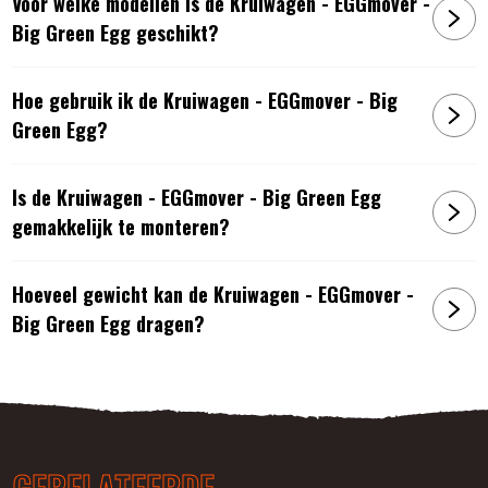
Voor welke modellen is de Kruiwagen - EGGmover -
Big Green Egg geschikt?
Hoe gebruik ik de Kruiwagen - EGGmover - Big
Green Egg?
Is de Kruiwagen - EGGmover - Big Green Egg
gemakkelijk te monteren?
Hoeveel gewicht kan de Kruiwagen - EGGmover -
Big Green Egg dragen?
GERELATEERDE