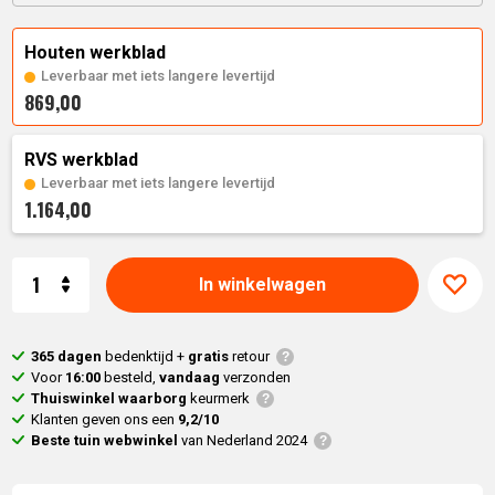
Houten werkblad
Leverbaar met iets langere levertijd
869,00
RVS werkblad
Leverbaar met iets langere levertijd
1.164,00
Aantal
In winkelwagen
365 dagen
bedenktijd +
gratis
retour
Voor
16:00
besteld,
vandaag
verzonden
Thuiswinkel waarborg
keurmerk
Klanten geven ons een
9,2/10
Beste tuin webwinkel
van Nederland 2024