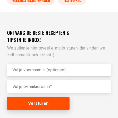
ONTVANG DE BESTE RECEPTEN &
TIPS IN JE INBOX!
We zullen je niet teveel e-mails sturen, dat vinden we
zelf namelijk ook irritant :)