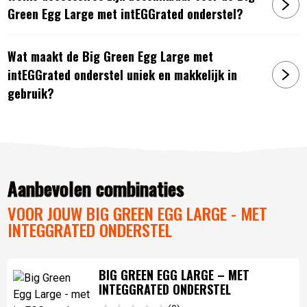
Green Egg Large met intEGGrated onderstel?
Wat maakt de Big Green Egg Large met
intEGGrated onderstel uniek en makkelijk in
gebruik?
Artikelnummer:
6017435710798
Aanbevolen combinaties
VOOR JOUW BIG GREEN EGG LARGE - MET
INTEGGRATED ONDERSTEL
BIG GREEN EGG LARGE – MET
INTEGGRATED ONDERSTEL