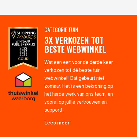
CATEGORIE TUIN
3X VERKOZEN TOT
BESTE WEBWINKEL
Wat een eer: voor de derde keer
verkozen tot dé beste tuin
webwinkel! Dat gebeurt niet
zomaar. Het is een bekroning op
het harde werk van ons team, en
vooral op jullie vertrouwen en
support!
Lees meer