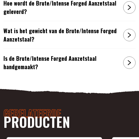
Hoe wordt de Brute/Intense Forged Aanzetstaal
geleverd?
Wat is het gewicht van de Brute/Intense Forged
Aanzetstaal?
Is de Brute/Intense Forged Aanzetstaal
handgemaakt?
GERELATEERDE
PRODUCTEN