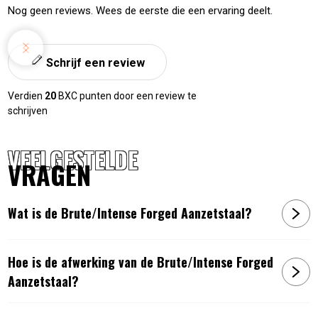
Nog geen reviews. Wees de eerste die een ervaring deelt.
Schrijf een review
Verdien
20
BXC punten door een review te
schrijven
VEELGESTELDE
VRAGEN
Wat is de Brute/Intense Forged Aanzetstaal?
Hoe is de afwerking van de Brute/Intense Forged
Aanzetstaal?