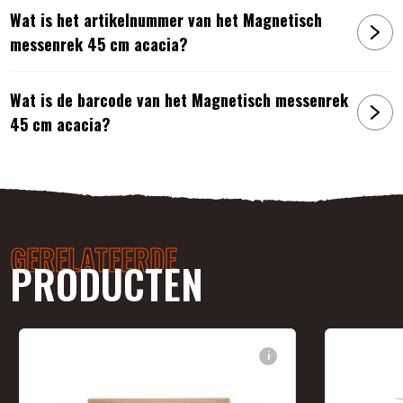
Wat is het artikelnummer van het Magnetisch
messenrek 45 cm acacia?
Wat is de barcode van het Magnetisch messenrek
45 cm acacia?
GERELATEERDE
PRODUCTEN
i