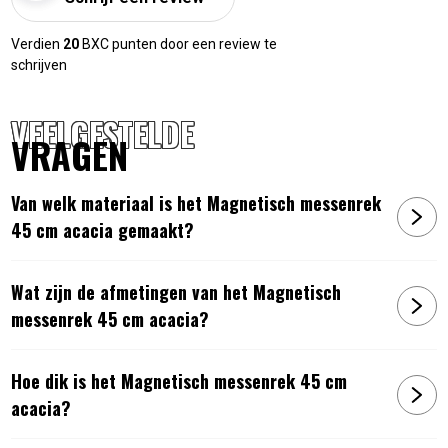
Verdien
20
BXC punten door een review te
schrijven
VEELGESTELDE
VRAGEN
Van welk materiaal is het Magnetisch messenrek
45 cm acacia gemaakt?
Wat zijn de afmetingen van het Magnetisch
messenrek 45 cm acacia?
Hoe dik is het Magnetisch messenrek 45 cm
acacia?