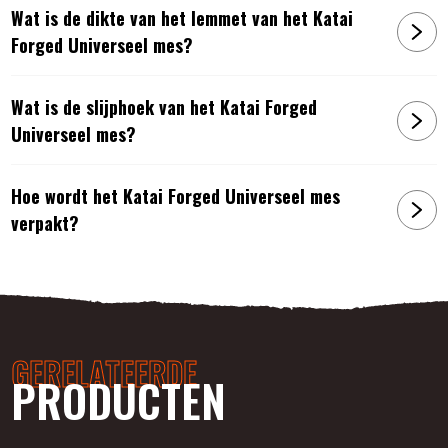
Wat is de dikte van het lemmet van het Katai
Forged Universeel mes?
Wat is de slijphoek van het Katai Forged
Universeel mes?
Hoe wordt het Katai Forged Universeel mes
verpakt?
GERELATEERDE
PRODUCTEN