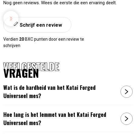
Nog geen reviews. Wees de eerste die een ervaring deelt.
Schrijf een review
Verdien
20
BXC punten door een review te
schrijven
VEELGESTELDE
VRAGEN
Wat is de hardheid van het Katai Forged
Universeel mes?
Hoe lang is het lemmet van het Katai Forged
Universeel mes?