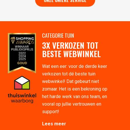
ONZE UNIEKE SERVICE
CATEGORIE TUIN
3X VERKOZEN TOT
BESTE WEBWINKEL
Wat een eer: voor de derde keer
verkozen tot dé beste tuin
webwinkel! Dat gebeurt niet
zomaar. Het is een bekroning op
het harde werk van ons team, en
vooral op jullie vertrouwen en
support!
Lees meer