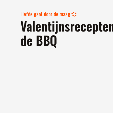
Liefde gaat door de maag 💞
Valentijnsrecepte
de BBQ