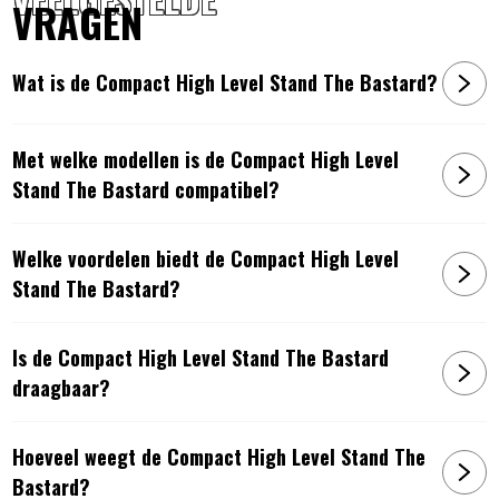
VRAGEN
Wat is de Compact High Level Stand The Bastard?
Met welke modellen is de Compact High Level
Stand The Bastard compatibel?
Welke voordelen biedt de Compact High Level
Stand The Bastard?
Is de Compact High Level Stand The Bastard
draagbaar?
Hoeveel weegt de Compact High Level Stand The
Bastard?