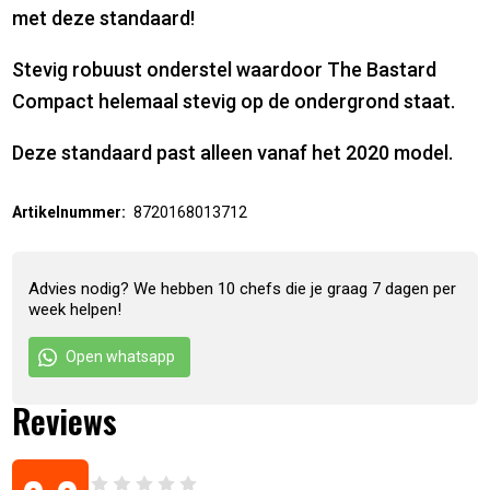
met deze standaard!
Stevig robuust onderstel waardoor The Bastard
Compact helemaal stevig op de ondergrond staat.
Deze standaard past alleen vanaf het 2020 model.
Artikelnummer:
8720168013712
Advies nodig? We hebben 10 chefs die je graag 7 dagen per
week helpen!
Open whatsapp
Reviews