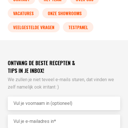
VACATURES
ONZE SHOWROOMS
VEELGESTELDE VRAGEN
TESTPANEL
ONTVANG DE BESTE RECEPTEN &
TIPS IN JE INBOX!
We zullen je niet teveel e-mails sturen, dat vinden we
zelf namelijk ook irritant :)