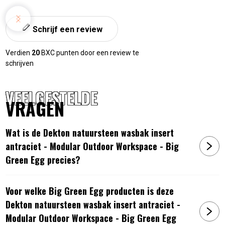
Schrijf een review
Verdien
20
BXC punten door een review te
schrijven
VEELGESTELDE
VRAGEN
Wat is de Dekton natuursteen wasbak insert
antraciet - Modular Outdoor Workspace - Big
Green Egg precies?
Voor welke Big Green Egg producten is deze
Dekton natuursteen wasbak insert antraciet -
Modular Outdoor Workspace - Big Green Egg