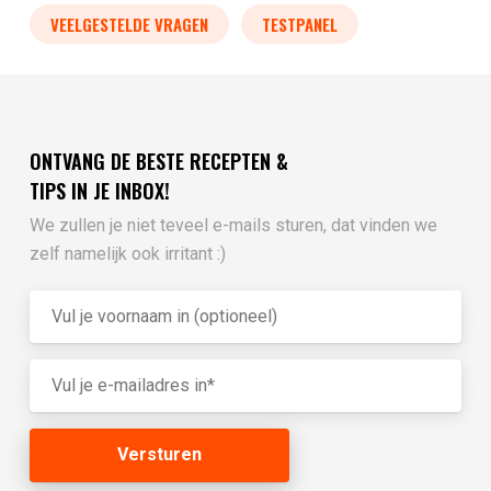
VEELGESTELDE VRAGEN
TESTPANEL
ONTVANG DE BESTE RECEPTEN &
TIPS IN JE INBOX!
We zullen je niet teveel e-mails sturen, dat vinden we
zelf namelijk ook irritant :)