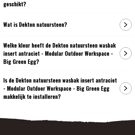
geschikt?
Wat is Dekton natuursteen?
Welke kleur heeft de Dekton natuursteen wasbak
insert antraciet - Modular Outdoor Workspace -
Big Green Egg?
Is de Dekton natuursteen wasbak insert antraciet
- Modular Outdoor Workspace - Big Green Egg
makkelijk te installeren?