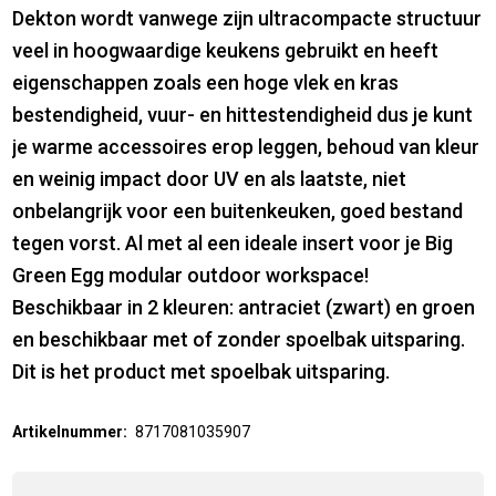
Dekton wordt vanwege zijn ultracompacte structuur
veel in hoogwaardige keukens gebruikt en heeft
eigenschappen zoals een hoge vlek en kras
bestendigheid, vuur- en hittestendigheid dus je kunt
je warme accessoires erop leggen, behoud van kleur
en weinig impact door UV en als laatste, niet
onbelangrijk voor een buitenkeuken, goed bestand
tegen vorst. Al met al een ideale insert voor je Big
Green Egg modular outdoor workspace!
Beschikbaar in 2 kleuren: antraciet (zwart) en groen
en beschikbaar met of zonder spoelbak uitsparing.
Dit is het product met spoelbak uitsparing.
Artikelnummer:
8717081035907