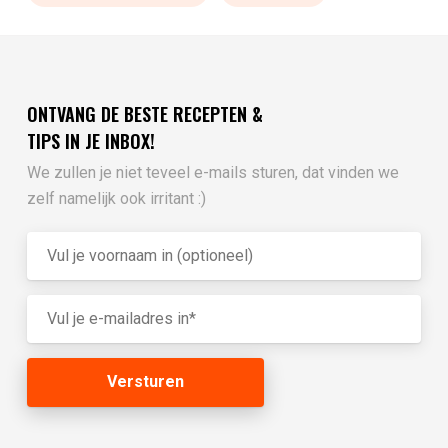
ONTVANG DE BESTE RECEPTEN &
TIPS IN JE INBOX!
We zullen je niet teveel e-mails sturen, dat vinden we
zelf namelijk ook irritant :)