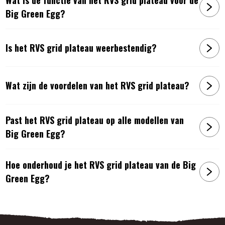
Big Green Egg?
Is het RVS grid plateau weerbestendig?
Wat zijn de voordelen van het RVS grid plateau?
Past het RVS grid plateau op alle modellen van
Big Green Egg?
Hoe onderhoud je het RVS grid plateau van de Big
Green Egg?