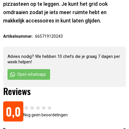
pizzasteen op te leggen. Je kunt het grid ook
omdraaien zodat je iets meer ruimte hebt en
makkelijk accessoires in kunt laten glijden.
Artikelnummer:
665719120243
Advies nodig? We hebben 10 chefs die je graag 7 dagen per
week helpen!
Open whatsapp
Reviews
0,0
Nog geen beoordelingen