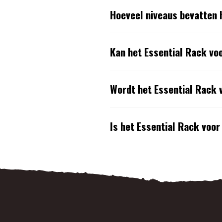
Hoeveel niveaus bevatten 
Kan het Essential Rack vo
Wordt het Essential Rack 
Is het Essential Rack voo