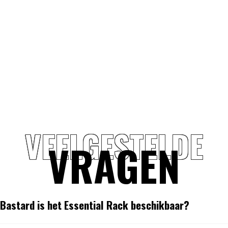
VEELGESTELDE
VRAGEN
Bastard is het Essential Rack beschikbaar?