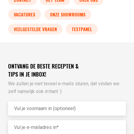
VACATURES
ONZE SHOWROOMS
VEELGESTELDE VRAGEN
TESTPANEL
ONTVANG DE BESTE RECEPTEN &
TIPS IN JE INBOX!
We zullen je niet teveel e-mails sturen, dat vinden we
zelf namelijk ook irritant :)