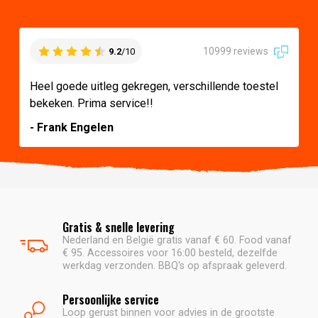
10999 reviews
9.2
/10
Heel goede uitleg gekregen, verschillende toestel
bekeken. Prima service!!
- Frank Engelen
Gratis & snelle levering
Nederland en België gratis vanaf € 60. Food vanaf
€ 95. Accessoires voor 16:00 besteld, dezelfde
werkdag verzonden. BBQ's op afspraak geleverd.
Persoonlijke service
Loop gerust binnen voor advies in de grootste