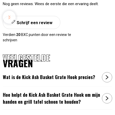
Nog geen reviews. Wees de eerste die een ervaring deelt.
Schrijf een review
Verdien
20
BXC punten door een review te
schrijven
VEELGESTELDE
VRAGEN
Wat is de Kick Ash Basket Grate Hook precies?
Hoe helpt de Kick Ash Basket Grate Hook om mijn
handen en grill tafel schoon te houden?