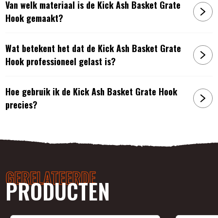
Van welk materiaal is de Kick Ash Basket Grate
Hook gemaakt?
Wat betekent het dat de Kick Ash Basket Grate
Hook professioneel gelast is?
Hoe gebruik ik de Kick Ash Basket Grate Hook
precies?
GERELATEERDE
PRODUCTEN