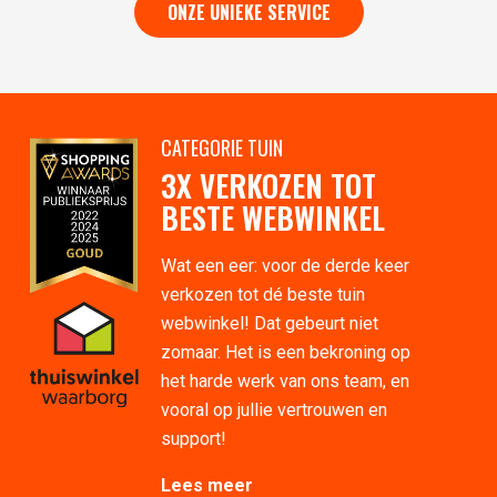
ONZE UNIEKE SERVICE
CATEGORIE TUIN
3X VERKOZEN TOT
BESTE WEBWINKEL
Wat een eer: voor de derde keer
verkozen tot dé beste tuin
webwinkel! Dat gebeurt niet
zomaar. Het is een bekroning op
het harde werk van ons team, en
vooral op jullie vertrouwen en
support!
Lees meer