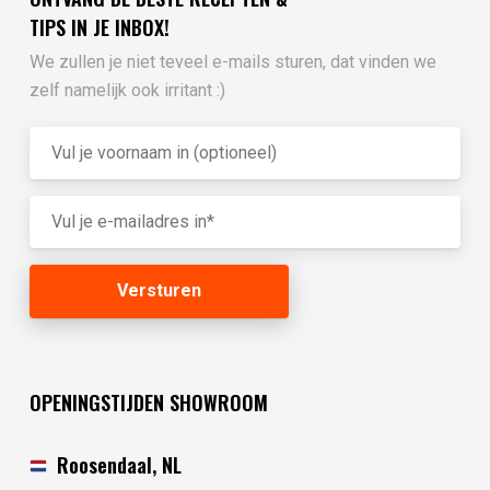
TIPS IN JE INBOX!
We zullen je niet teveel e-mails sturen, dat vinden we
zelf namelijk ook irritant :)
OPENINGSTIJDEN SHOWROOM
Roosendaal, NL