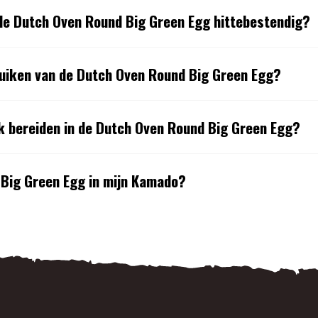
de Dutch Oven Round Big Green Egg hittebestendig?
ruiken van de Dutch Oven Round Big Green Egg?
k bereiden in de Dutch Oven Round Big Green Egg?
Big Green Egg in mijn Kamado?