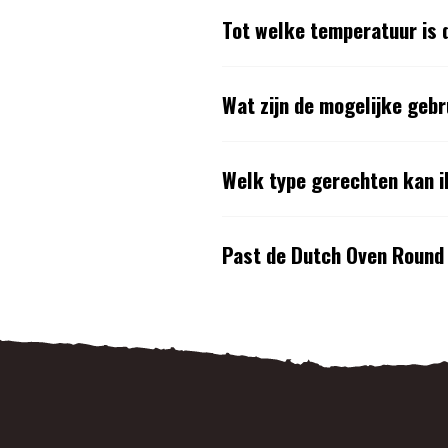
Tot welke temperatuur is 
Wat zijn de mogelijke geb
Welk type gerechten kan i
Past de Dutch Oven Round 