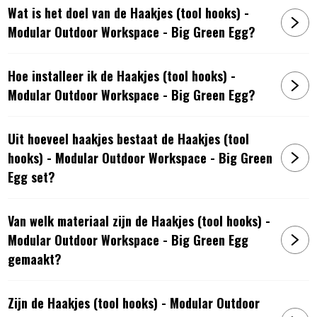
Wat is het doel van de Haakjes (tool hooks) -
Modular Outdoor Workspace - Big Green Egg?
Hoe installeer ik de Haakjes (tool hooks) -
Modular Outdoor Workspace - Big Green Egg?
Uit hoeveel haakjes bestaat de Haakjes (tool
hooks) - Modular Outdoor Workspace - Big Green
Egg set?
Van welk materiaal zijn de Haakjes (tool hooks) -
Modular Outdoor Workspace - Big Green Egg
gemaakt?
Zijn de Haakjes (tool hooks) - Modular Outdoor