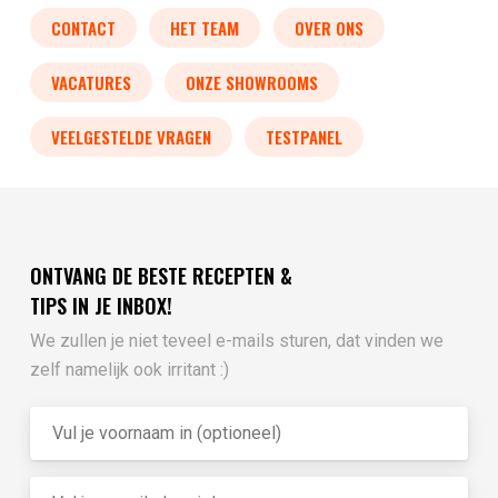
CONTACT
HET TEAM
OVER ONS
VACATURES
ONZE SHOWROOMS
VEELGESTELDE VRAGEN
TESTPANEL
ONTVANG DE BESTE RECEPTEN &
TIPS IN JE INBOX!
We zullen je niet teveel e-mails sturen, dat vinden we
zelf namelijk ook irritant :)