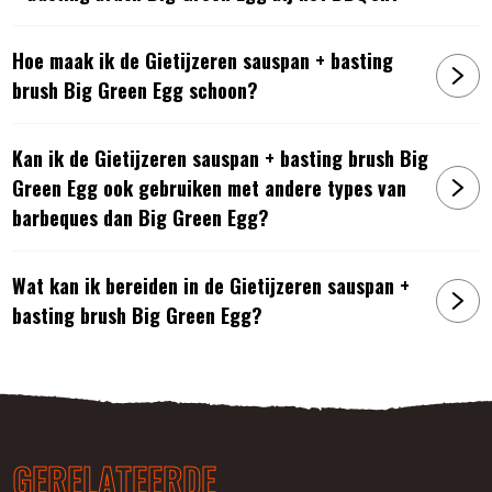
Hoe maak ik de Gietijzeren sauspan + basting
brush Big Green Egg schoon?
Kan ik de Gietijzeren sauspan + basting brush Big
Green Egg ook gebruiken met andere types van
barbeques dan Big Green Egg?
Wat kan ik bereiden in de Gietijzeren sauspan +
basting brush Big Green Egg?
GERELATEERDE