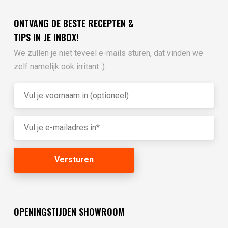
ONTVANG DE BESTE RECEPTEN &
TIPS IN JE INBOX!
We zullen je niet teveel e-mails sturen, dat vinden we
zelf namelijk ook irritant :)
OPENINGSTIJDEN SHOWROOM