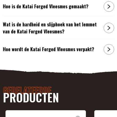
Hoe is de Katai Forged Vleesmes gemaakt?
Wat is de hardheid en slijphoek van het lemmet
van de Katai Forged Vleesmes?
Hoe wordt de Katai Forged Vleesmes verpakt?
GERELATEERDE
PRODUCTEN