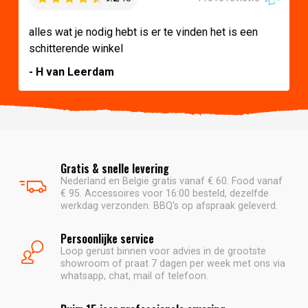
alles wat je nodig hebt is er te vinden het is een
schitterende winkel
- H van Leerdam
Gratis & snelle levering
Nederland en België gratis vanaf € 60. Food vanaf
€ 95. Accessoires voor 16:00 besteld, dezelfde
werkdag verzonden. BBQ's op afspraak geleverd.
Persoonlijke service
Loop gerust binnen voor advies in de grootste
showroom of praat 7 dagen per week met ons via
whatsapp, chat, mail of telefoon.