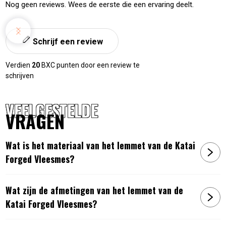
Nog geen reviews. Wees de eerste die een ervaring deelt.
Schrijf een review
Verdien
20
BXC punten door een review te
schrijven
VEELGESTELDE
VRAGEN
Wat is het materiaal van het lemmet van de Katai
Forged Vleesmes?
Wat zijn de afmetingen van het lemmet van de
Katai Forged Vleesmes?