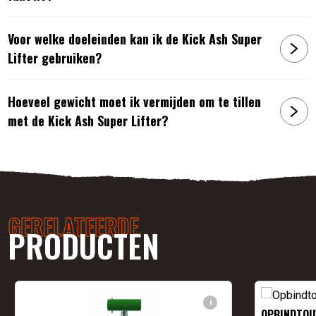
Voor welke doeleinden kan ik de Kick Ash Super
Lifter gebruiken?
Hoeveel gewicht moet ik vermijden om te tillen
met de Kick Ash Super Lifter?
GERELATEERDE
PRODUCTEN
i
OPBINDTO