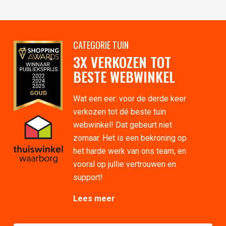
CATEGORIE TUIN
3X VERKOZEN TOT
BESTE WEBWINKEL
Wat een eer: voor de derde keer
verkozen tot dé beste tuin
webwinkel! Dat gebeurt niet
zomaar. Het is een bekroning op
het harde werk van ons team, en
vooral op jullie vertrouwen en
support!
Lees meer