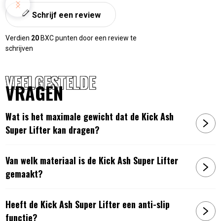
Schrijf een review
Verdien
20
BXC punten door een review te
schrijven
VEELGESTELDE
VRAGEN
Wat is het maximale gewicht dat de Kick Ash
Super Lifter kan dragen?
Van welk materiaal is de Kick Ash Super Lifter
gemaakt?
Heeft de Kick Ash Super Lifter een anti-slip
functie?