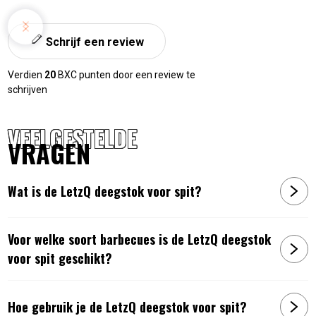
Schrijf een review
Verdien
20
BXC punten door een review te
schrijven
VEELGESTELDE
VRAGEN
Wat is de LetzQ deegstok voor spit?
Voor welke soort barbecues is de LetzQ deegstok
voor spit geschikt?
Hoe gebruik je de LetzQ deegstok voor spit?