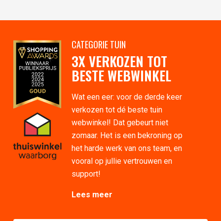
CATEGORIE TUIN
3X VERKOZEN TOT
BESTE WEBWINKEL
Wat een eer: voor de derde keer
verkozen tot dé beste tuin
webwinkel! Dat gebeurt niet
zomaar. Het is een bekroning op
het harde werk van ons team, en
vooral op jullie vertrouwen en
support!
Lees meer