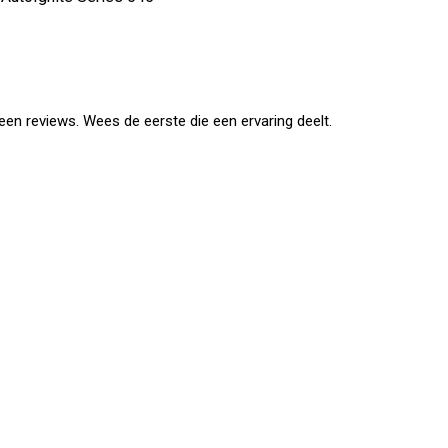
en reviews. Wees de eerste die een ervaring deelt.