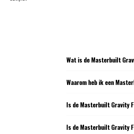
Wat is de Masterbuilt Gra
Waarom heb ik een Masterb
Is de Masterbuilt Gravity
Is de Masterbuilt Gravity