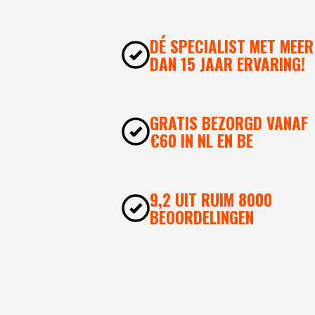
DÉ SPECIALIST MET MEER
DAN 15 JAAR ERVARING!
GRATIS BEZORGD VANAF
€60 IN NL EN BE
9,2 UIT RUIM 8000
BEOORDELINGEN