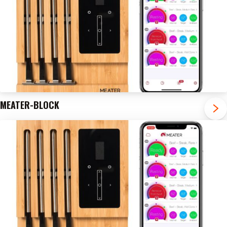
MEATER-BLOCK