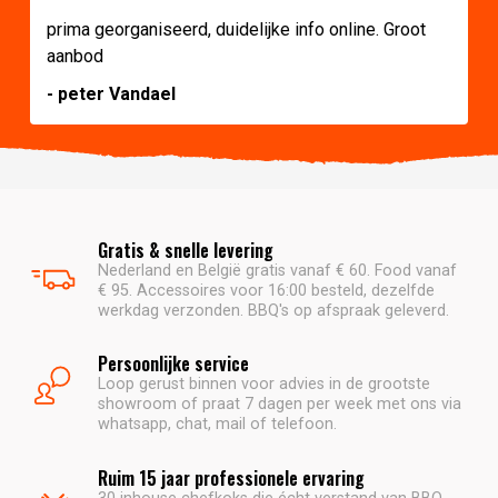
prima georganiseerd, duidelijke info online. Groot
aanbod
- peter Vandael
Gratis & snelle levering
Nederland en België gratis vanaf € 60. Food vanaf
€ 95. Accessoires voor 16:00 besteld, dezelfde
werkdag verzonden. BBQ's op afspraak geleverd.
Persoonlijke service
Loop gerust binnen voor advies in de grootste
showroom of praat 7 dagen per week met ons via
whatsapp, chat, mail of telefoon.
Ruim 15 jaar professionele ervaring