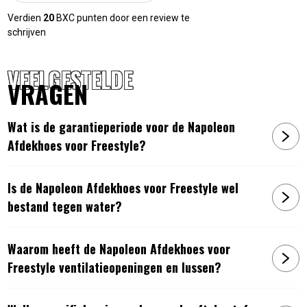
Verdien
20
BXC punten door een review te
schrijven
VEELGESTELDE
VRAGEN
Wat is de garantieperiode voor de Napoleon
Afdekhoes voor Freestyle?
Is de Napoleon Afdekhoes voor Freestyle wel
bestand tegen water?
Waarom heeft de Napoleon Afdekhoes voor
Freestyle ventilatieopeningen en lussen?