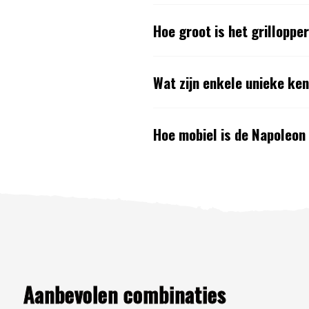
Hoe groot is het grillopp
Wat zijn enkele unieke k
Hoe mobiel is de Napoleo
Aanbevolen combinaties