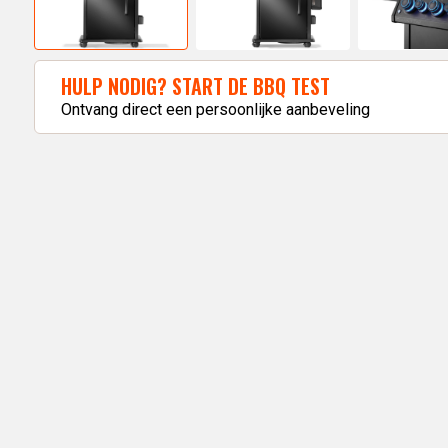
HULP NODIG? START DE BBQ TEST
Ontvang direct een persoonlijke aanbeveling