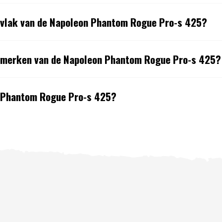
ervlak van de Napoleon Phantom Rogue Pro-s 425?
enmerken van de Napoleon Phantom Rogue Pro-s 425?
n Phantom Rogue Pro-s 425?