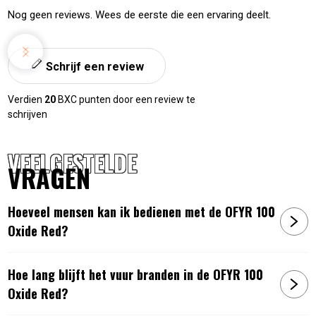
sorteren
Nog geen reviews. Wees de eerste die een ervaring deelt.
Schrijf een review
Verdien
20
BXC punten door een review te
schrijven
VEELGESTELDE
VRAGEN
Hoeveel mensen kan ik bedienen met de OFYR 100
Oxide Red?
Hoe lang blijft het vuur branden in de OFYR 100
Oxide Red?