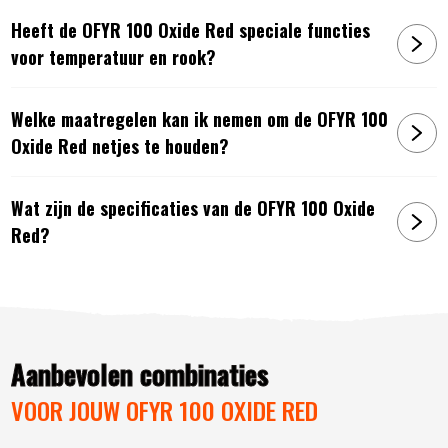
Heeft de OFYR 100 Oxide Red speciale functies
voor temperatuur en rook?
Welke maatregelen kan ik nemen om de OFYR 100
Oxide Red netjes te houden?
Wat zijn de specificaties van de OFYR 100 Oxide
Red?
Aanbevolen combinaties
VOOR JOUW OFYR 100 OXIDE RED