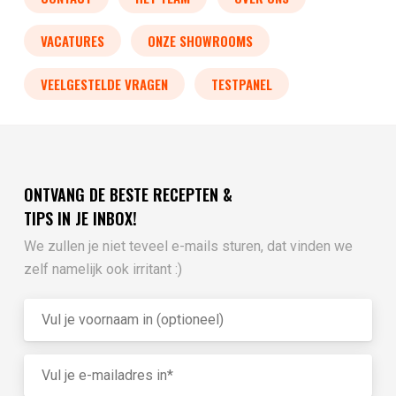
VACATURES
ONZE SHOWROOMS
VEELGESTELDE VRAGEN
TESTPANEL
ONTVANG DE BESTE RECEPTEN &
TIPS IN JE INBOX!
We zullen je niet teveel e-mails sturen, dat vinden we
zelf namelijk ook irritant :)