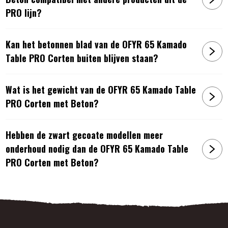
PRO lijn?
Kan het betonnen blad van de OFYR 65 Kamado
Table PRO Corten buiten blijven staan?
Wat is het gewicht van de OFYR 65 Kamado Table
PRO Corten met Beton?
Hebben de zwart gecoate modellen meer
onderhoud nodig dan de OFYR 65 Kamado Table
PRO Corten met Beton?