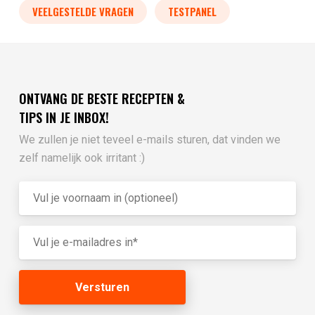
VEELGESTELDE VRAGEN
TESTPANEL
ONTVANG DE BESTE RECEPTEN &
TIPS IN JE INBOX!
We zullen je niet teveel e-mails sturen, dat vinden we
zelf namelijk ook irritant :)