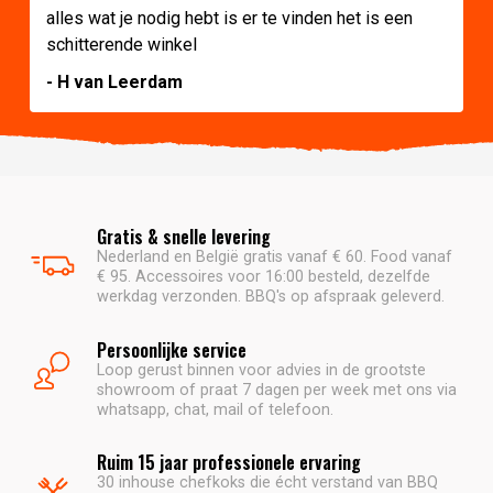
alles wat je nodig hebt is er te vinden het is een
schitterende winkel
- H van Leerdam
Gratis & snelle levering
Nederland en België gratis vanaf € 60. Food vanaf
€ 95. Accessoires voor 16:00 besteld, dezelfde
werkdag verzonden. BBQ's op afspraak geleverd.
Persoonlijke service
Loop gerust binnen voor advies in de grootste
showroom of praat 7 dagen per week met ons via
whatsapp, chat, mail of telefoon.
Ruim 15 jaar professionele ervaring
30 inhouse chefkoks die écht verstand van BBQ