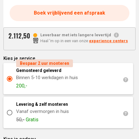
Boek vrijblijvend een afspraak
2.112,
50
Leverbaar met iets langere levertijd
Haal 'm op in een van onze
experience centers
Kies je service
Bespaar 2 uur monteren
Gemonteerd geleverd
Binnen 5-10 werkdagen in huis
200,-
Levering & zelf monteren
Vanaf overmorgen in huis
50,-
Gratis