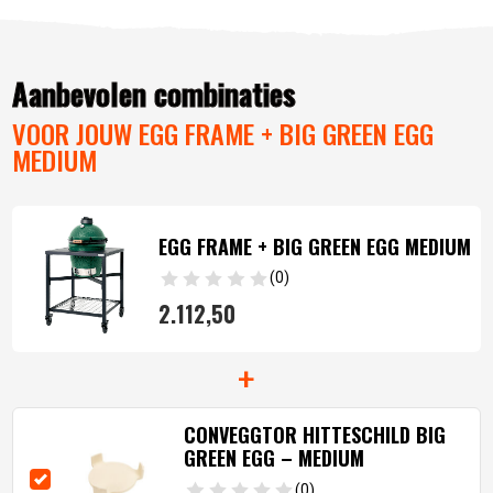
Aanbevolen combinaties
VOOR JOUW EGG FRAME + BIG GREEN EGG
MEDIUM
EGG FRAME + BIG GREEN EGG MEDIUM
(0)
2.112,
50
+
CONVEGGTOR HITTESCHILD BIG
GREEN EGG – MEDIUM
(0)