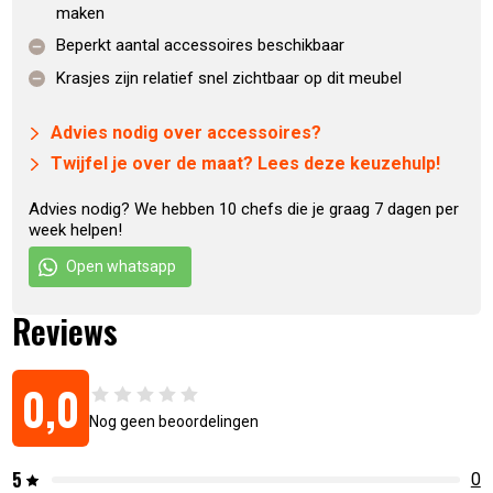
maken
Beperkt aantal accessoires beschikbaar
Krasjes zijn relatief snel zichtbaar op dit meubel
Advies nodig over accessoires?
Twijfel je over de maat? Lees deze keuzehulp!
Advies nodig? We hebben 10 chefs die je graag 7 dagen per
week helpen!
Open whatsapp
Reviews
0,0
Nog geen beoordelingen
5
0