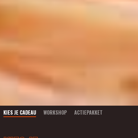
KIES JE CADEAU
WORKSHOP
ACTIEPAKKET