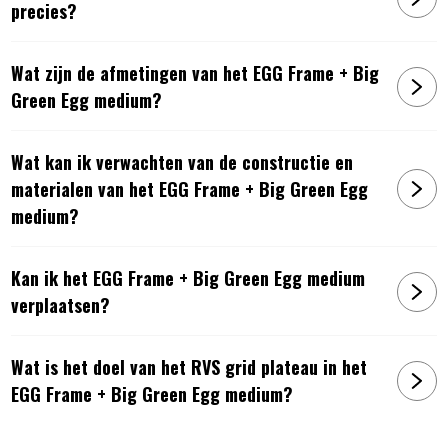
precies?
Wat zijn de afmetingen van het EGG Frame + Big
Green Egg medium?
Wat kan ik verwachten van de constructie en
materialen van het EGG Frame + Big Green Egg
medium?
Kan ik het EGG Frame + Big Green Egg medium
verplaatsen?
Wat is het doel van het RVS grid plateau in het
EGG Frame + Big Green Egg medium?