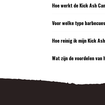
Hoe werkt de Kick Ash Ca
Voor welke type barbecues
Hoe reinig ik mijn Kick As
Wat zijn de voordelen van