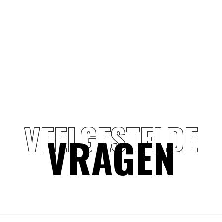
VEELGESTELDE
VRAGEN