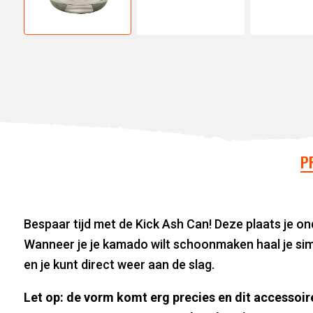
P
Bespaar tijd met de Kick Ash Can! Deze plaats je on
Wanneer je je kamado wilt schoonmaken haal je simp
en je kunt direct weer aan de slag.
Let op: de vorm komt erg precies en dit accessoir