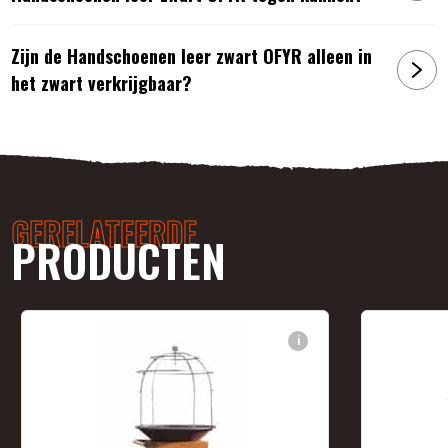
Zijn de Handschoenen leer zwart OFYR alleen in
het zwart verkrijgbaar?
GERELATEERDE
PRODUCTEN
i