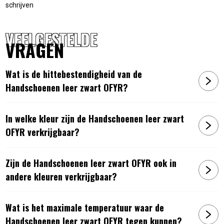
schrijven
VEELGESTELDE
VRAGEN
Wat is de hittebestendigheid van de
Handschoenen leer zwart OFYR?
In welke kleur zijn de Handschoenen leer zwart
OFYR verkrijgbaar?
Zijn de Handschoenen leer zwart OFYR ook in
andere kleuren verkrijgbaar?
Wat is het maximale temperatuur waar de
Handschoenen leer zwart OFYR tegen kunnen?