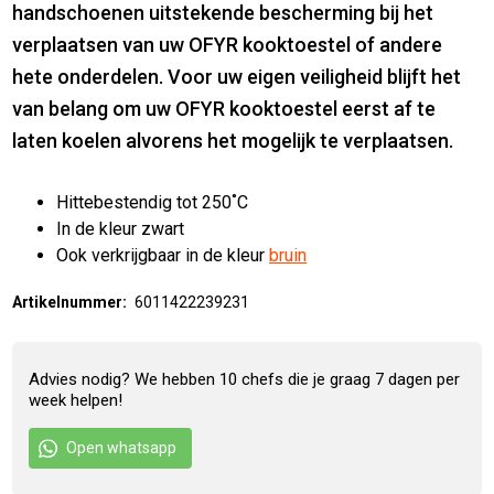
handschoenen uitstekende bescherming bij het
verplaatsen van uw OFYR kooktoestel of andere
hete onderdelen. Voor uw eigen veiligheid blijft het
van belang om uw OFYR kooktoestel eerst af te
laten koelen alvorens het mogelijk te verplaatsen.
Hittebestendig tot 250˚C
In de kleur zwart
Ook verkrijgbaar in de kleur
bruin
Artikelnummer:
6011422239231
Advies nodig? We hebben 10 chefs die je graag 7 dagen per
week helpen!
Open whatsapp