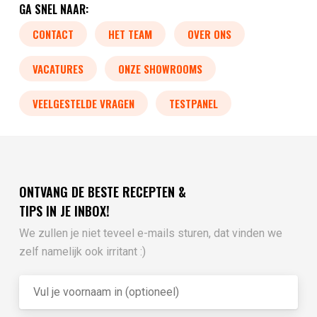
GA SNEL NAAR:
CONTACT
HET TEAM
OVER ONS
VACATURES
ONZE SHOWROOMS
VEELGESTELDE VRAGEN
TESTPANEL
ONTVANG DE BESTE RECEPTEN &
TIPS IN JE INBOX!
We zullen je niet teveel e-mails sturen, dat vinden we
zelf namelijk ook irritant :)