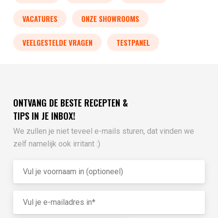
VACATURES
ONZE SHOWROOMS
VEELGESTELDE VRAGEN
TESTPANEL
ONTVANG DE BESTE RECEPTEN &
TIPS IN JE INBOX!
We zullen je niet teveel e-mails sturen, dat vinden we
zelf namelijk ook irritant :)