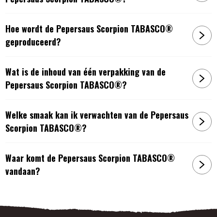
Hoe wordt de Pepersaus Scorpion TABASCO®
geproduceerd?
Wat is de inhoud van één verpakking van de
Pepersaus Scorpion TABASCO®?
Welke smaak kan ik verwachten van de Pepersaus
Scorpion TABASCO®?
Waar komt de Pepersaus Scorpion TABASCO®
vandaan?