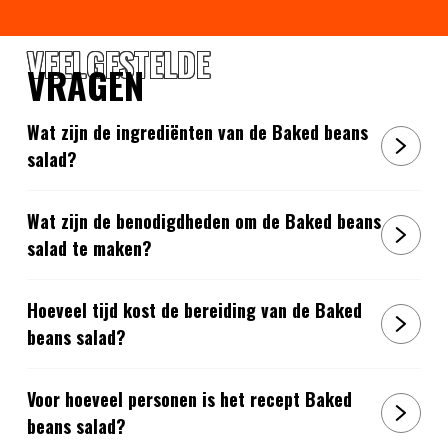
VEELGESTELDE
VRAGEN
Wat zijn de ingrediënten van de Baked beans
salad?
Wat zijn de benodigdheden om de Baked beans
salad te maken?
Hoeveel tijd kost de bereiding van de Baked
beans salad?
Voor hoeveel personen is het recept Baked
beans salad?