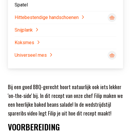
Spatel
Hittebestendige handschoenen
Snijplank
Koksmes
Universeel mes
Bij een goed BBQ-gerecht hoort natuurlijk ook iets lekker
'on-the-side' bij. In dit recept van onze chef Filip maken we
een heerlijke baked beans salade! In de wedstrijdstijl
spareribs video legt Filip je uit hoe dit recept maakt!
VOORBEREIDING