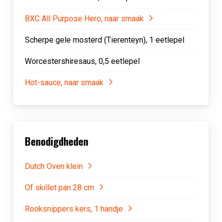
BXC All Purpose Hero, naar smaak
Scherpe gele mosterd (Tierenteyn), 1 eetlepel
Worcestershiresaus, 0,5 eetlepel
Hot-sauce, naar smaak
Benodigdheden
Dutch Oven klein
Of skillet pan 28 cm
Rooksnippers kers, 1 handje