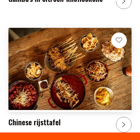
Chinese rijsttafel