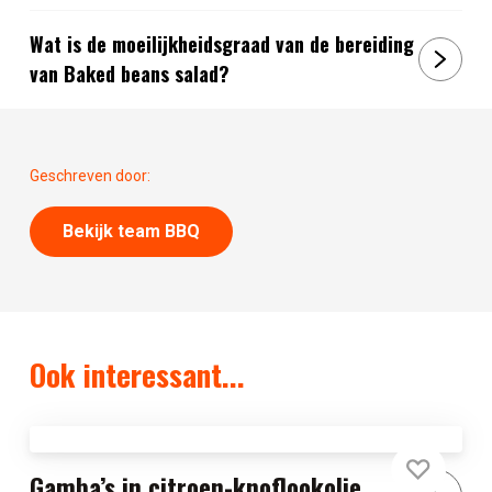
Wat is de moeilijkheidsgraad van de bereiding
van Baked beans salad?
Geschreven door:
Bekijk team BBQ
Ook interessant...
Gamba’s in citroen-knoflookolie