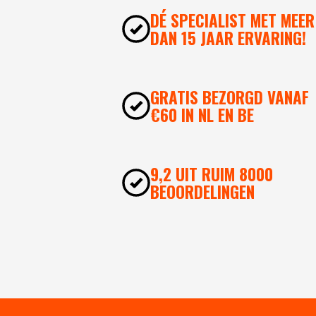
DÉ SPECIALIST MET MEER
DAN 15 JAAR ERVARING!
GRATIS BEZORGD VANAF
€60 IN NL EN BE
9,2 UIT RUIM 8000
BEOORDELINGEN