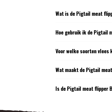
Wat is de Pigtail meat fli
Hoe gebruik ik de Pigtail 
Voor welke soorten vlees k
Wat maakt de Pigtail meat 
Is de Pigtail meat flipper 