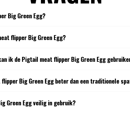
pper Big Green Egg?
meat flipper Big Green Egg?
an ik de Pigtail meat flipper Big Green Egg gebruike
flipper Big Green Egg beter dan een traditionele spa
Big Green Egg veilig in gebruik?