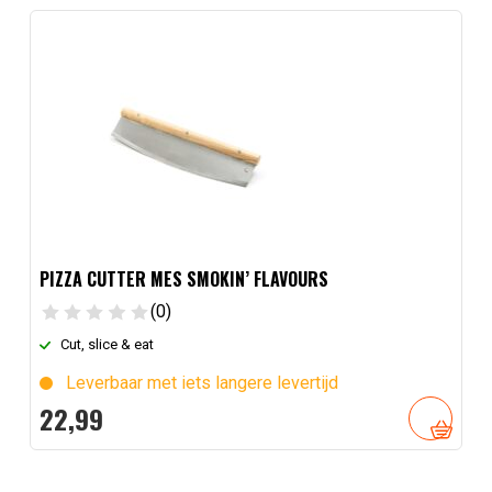
PIZZA CUTTER MES SMOKIN’ FLAVOURS
(0)
Cut, slice & eat
Leverbaar met iets langere levertijd
22,
99