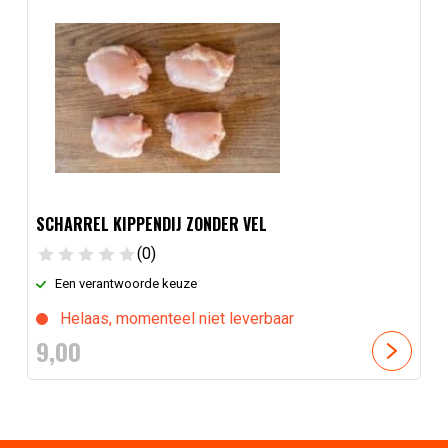
SCHARREL KIPPENDIJ ZONDER VEL
(0)
Een verantwoorde keuze
Helaas, momenteel niet leverbaar
9,
00