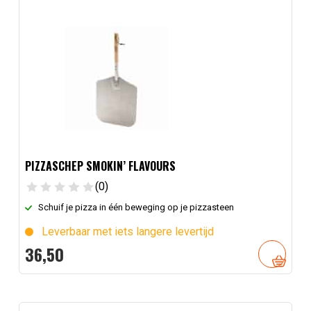
PIZZASCHEP SMOKIN’ FLAVOURS
(0)
Schuif je pizza in één beweging op je pizzasteen
Leverbaar met iets langere levertijd
36,
50