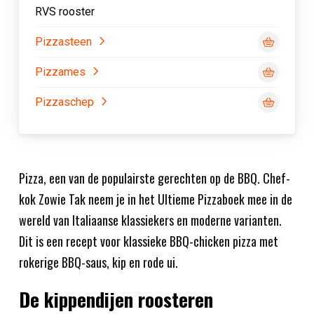
RVS rooster
Pizzasteen
Pizzames
Pizzaschep
Pizza, een van de populairste gerechten op de BBQ. Chef-
kok Zowie Tak neem je in het Ultieme Pizzaboek mee in de
wereld van Italiaanse klassiekers en moderne varianten.
Dit is een recept voor klassieke BBQ-chicken pizza met
rokerige BBQ-saus, kip en rode ui.
De kippendijen roosteren