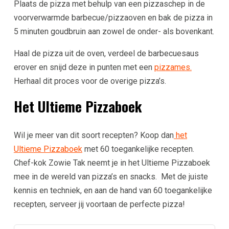
Plaats de pizza met behulp van een pizzaschep in de
voorverwarmde barbecue/pizzaoven en bak de pizza in
5 minuten goudbruin aan zowel de onder- als bovenkant.
Haal de pizza uit de oven, verdeel de barbecuesaus
erover en snijd deze in punten met een
pizzames.
Herhaal dit proces voor de overige pizza’s.
Het Ultieme Pizzaboek
Wil je meer van dit soort recepten? Koop dan
het
Ultieme Pizzaboek
met 60 toegankelijke recepten.
Chef-kok Zowie Tak neemt je in het Ultieme Pizzaboek
mee in de wereld van pizza’s en snacks. Met de juiste
kennis en techniek, en aan de hand van 60 toegankelijke
recepten, serveer jij voortaan de perfecte pizza!