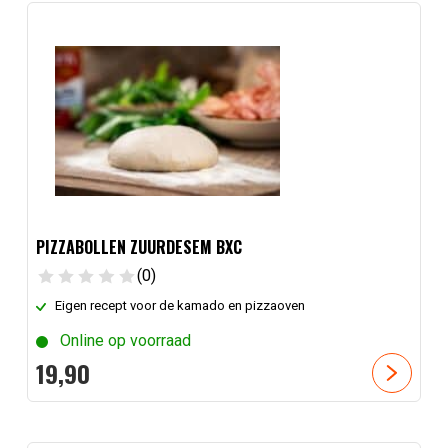
PIZZABOLLEN ZUURDESEM BXC
(0)
Eigen recept voor de kamado en pizzaoven
Online op voorraad
19,
90