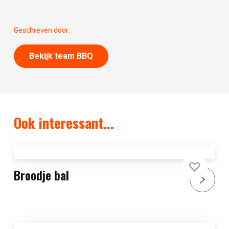
Geschreven door:
Bekijk team BBQ
Ook interessant...
Broodje bal