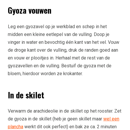
Gyoza vouwen
Leg een gyozavel op je werkblad en schep in het
midden een kleine eetlepel van de vulling. Doop je
vinger in water en bevochtig één kant van het vel. Vouw
de droge kant over de vulling, druk de randen goed aan
en vouw er plooitjes in. Herhaal met de rest van de
gyozavellen en de vulling. Bestuif de gyoza met de
bloem, hierdoor worden ze krokanter.
In de skilet
Verwarm de arachideolie in de skillet op het rooster. Zet
de gyoza in de skillet (heb je geen skillet maar
wel een
plancha
werkt dit ook perfect) en bak ze ca. 2 minuten