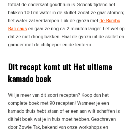
totdat de onderkant goudbruin is. Schenk tijdens het
bakken 100 ml water in de skillet zodat ze gaar stomen;
het water zal verdampen. Lak de gyoza met
de Bumbu
Bali saus
en gaar ze nog ca. 2 minuten langer. Let wel op
dat ze niet droog bakken. Haal de gyoza uit de skillet en
garneer met de chilipeper en de lente-ui.
Dit recept komt uit Het ultieme
kamado boek
Wil je meer van dit soort recepten? Koop dan het
complete boek met 90 recepten! Wanneer je een
kamado thuis hebt staan of er een aan wilt schaffen is
dit hét boek wat je in huis moet hebben. Geschreven
door Zowie Tak, bekend van onze workshops en