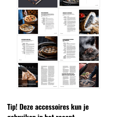
Tip! Deze accessoires kun je