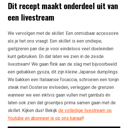
Dit recept maakt onderdeel uit van
een livestream
We vervolgen met de skillet. Een onmisbaar accessoire
als je het ons vraagt. Een skillet is een ondiepe,
gietijzeren pan die je voor eindeloos veel doeleinden
kunt gebruiken. En dat laten we zien in de zesde
livestream! We gaan flink aan de slag met bijvoorbeeld
een gebakken gyoza, dit zijn kleine Japanse dumplings.
We bakken een Italiaanse focaccia, schroeien een tonijn
steak met Oosterse invloeden, verleggen de grenzen
wanneer we een inktvis gaan vullen met gamba’s én
laten ook zien dat groentjes prima samen gaan met de
skillet. Kijken dus! Bekijk
de volledige livestream op
Youtube en abonneer je op ons kanaal
!