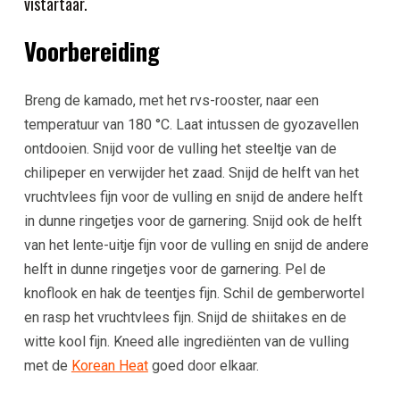
vistartaar.
Voorbereiding
Breng de kamado, met het rvs-rooster, naar een
temperatuur van 180 °C. Laat intussen de gyozavellen
ontdooien. Snijd voor de vulling het steeltje van de
chilipeper en verwijder het zaad. Snijd de helft van het
vruchtvlees fijn voor de vulling en snijd de andere helft
in dunne ringetjes voor de garnering. Snijd ook de helft
van het lente-uitje fijn voor de vulling en snijd de andere
helft in dunne ringetjes voor de garnering. Pel de
knoflook en hak de teentjes fijn. Schil de gemberwortel
en rasp het vruchtvlees fijn. Snijd de shiitakes en de
witte kool fijn. Kneed alle ingrediënten van de vulling
met de
Korean Heat
goed door elkaar.