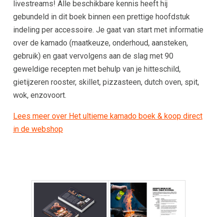
livestreams! Alle beschikbare kennis heeft hij
gebundeld in dit boek binnen een prettige hoofdstuk
indeling per accessoire. Je gaat van start met informatie
over de kamado (maatkeuze, onderhoud, aansteken,
gebruik) en gaat vervolgens aan de slag met 90
geweldige recepten met behulp van je hitteschild,
gietijzeren rooster, skillet, pizzasteen, dutch oven, spit,
wok, enzovoort.
Lees meer over Het ultieme kamado boek & koop direct
in de webshop