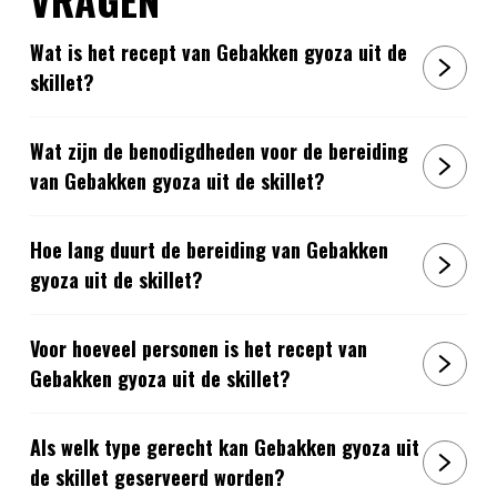
Wat is het recept van Gebakken gyoza uit de
skillet?
Wat zijn de benodigdheden voor de bereiding
van Gebakken gyoza uit de skillet?
Hoe lang duurt de bereiding van Gebakken
gyoza uit de skillet?
Voor hoeveel personen is het recept van
Gebakken gyoza uit de skillet?
Als welk type gerecht kan Gebakken gyoza uit
de skillet geserveerd worden?