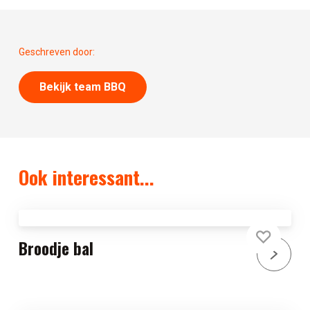
Geschreven door:
Bekijk team BBQ
Ook interessant...
Broodje bal