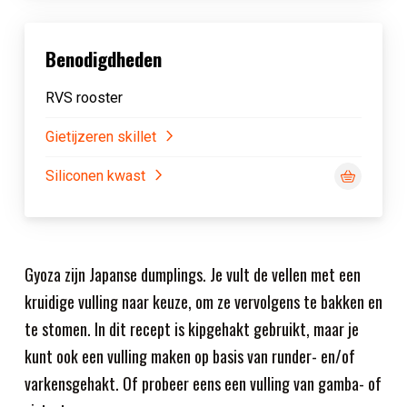
Benodigdheden
RVS rooster
Gietijzeren skillet
Siliconen kwast
Gyoza zijn Japanse dumplings. Je vult de vellen met een
kruidige vulling naar keuze, om ze vervolgens te bakken en
te stomen. In dit recept is kipgehakt gebruikt, maar je
kunt ook een vulling maken op basis van runder- en/of
varkensgehakt. Of probeer eens een vulling van gamba- of