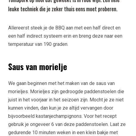
leuke techniek die je zeker thuis eens moet proberen.
Allereerst steek je de BBQ aan met een half direct en
een half indirect systeem erin en breng deze naar een
temperatuur van 190 graden.
Saus van morielje
We gaan beginnen met het maken van de saus van
morieljes. Morieljes zijn gedroogde paddenstoelen die
juist in het voorjaar in het seizoen zijn. Mocht je ze niet
kunnen vinden, dan kun je ze altijd vervangen door
bijvoorbeeld kastanjechampignons. Voor het recept
gebruik je ongeveer 6 van deze paddenstoelen. Laat ze
gedurende 10 minuten weken in een klein bakje met