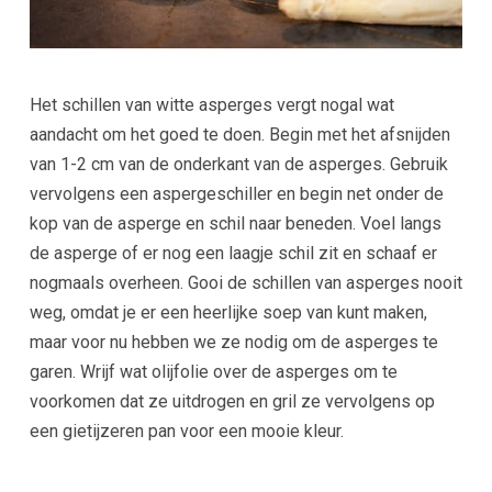
Het schillen van witte asperges vergt nogal wat
aandacht om het goed te doen. Begin met het afsnijden
van 1-2 cm van de onderkant van de asperges. Gebruik
vervolgens een aspergeschiller en begin net onder de
kop van de asperge en schil naar beneden. Voel langs
de asperge of er nog een laagje schil zit en schaaf er
nogmaals overheen. Gooi de schillen van asperges nooit
weg, omdat je er een heerlijke soep van kunt maken,
maar voor nu hebben we ze nodig om de asperges te
garen. Wrijf wat olijfolie over de asperges om te
voorkomen dat ze uitdrogen en gril ze vervolgens op
een gietijzeren pan voor een mooie kleur.