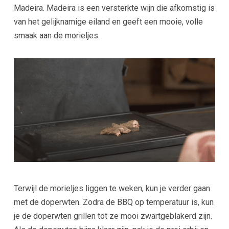
Madeira. Madeira is een versterkte wijn die afkomstig is
van het gelijknamige eiland en geeft een mooie, volle
smaak aan de morieljes.
Terwijl de morieljes liggen te weken, kun je verder gaan
met de doperwten. Zodra de BBQ op temperatuur is, kun
je de doperwten grillen tot ze mooi zwartgeblakerd zijn.