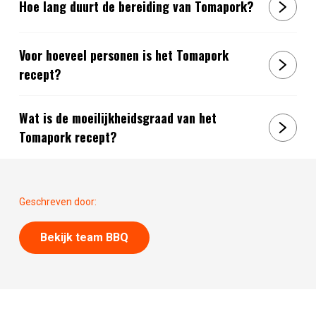
Hoe lang duurt de bereiding van Tomapork?
Voor hoeveel personen is het Tomapork
recept?
Wat is de moeilijkheidsgraad van het
Tomapork recept?
Geschreven door:
Bekijk team BBQ