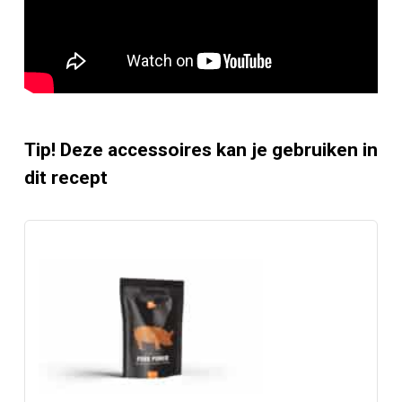
Tip! Deze accessoires kan je gebruiken in
dit recept