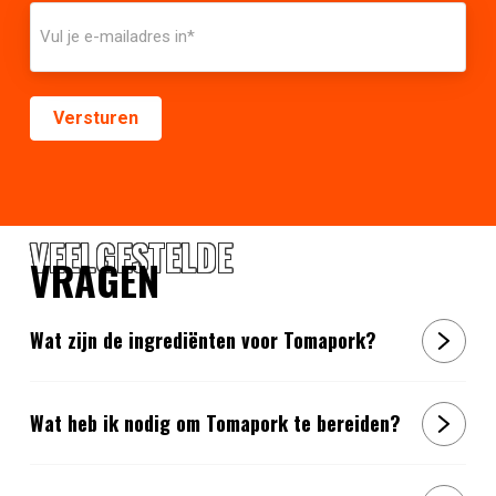
VEELGESTELDE
VRAGEN
Wat zijn de ingrediënten voor Tomapork?
Wat heb ik nodig om Tomapork te bereiden?