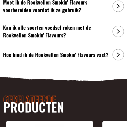
Moet ik de Rookvellen Smokin' Flavours
voorbereiden voordat ik ze gebruik?
Kan ik alle soorten voedsel roken met de
Rookvellen Smokin' Flavours?
Hoe bind ik de Rookvellen Smokin' Flavours vast?
GERELATEERDE
PRODUCTEN