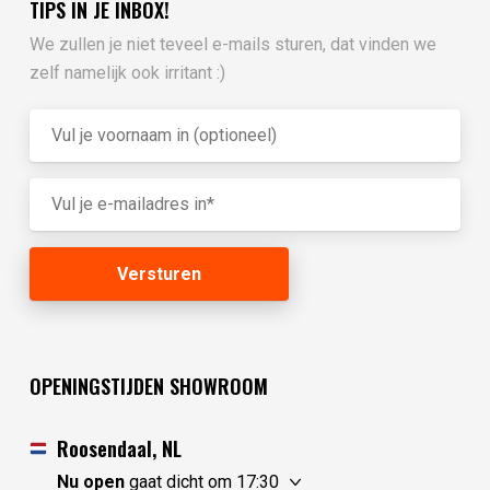
TIPS IN JE INBOX!
We zullen je niet teveel e-mails sturen, dat vinden we
zelf namelijk ook irritant :)
OPENINGSTIJDEN SHOWROOM
Roosendaal, NL
Nu open
gaat dicht om 17:30