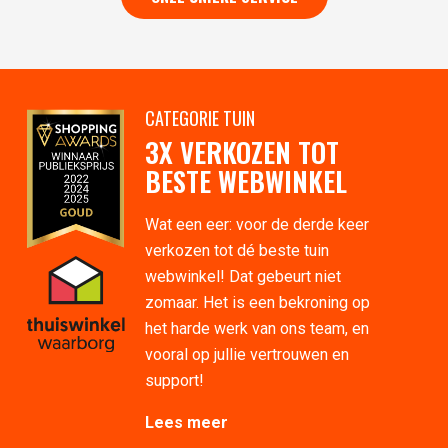
CATEGORIE TUIN
3X VERKOZEN TOT
BESTE WEBWINKEL
Wat een eer: voor de derde keer
verkozen tot dé beste tuin
webwinkel! Dat gebeurt niet
zomaar. Het is een bekroning op
het harde werk van ons team, en
vooral op jullie vertrouwen en
support!
Lees meer