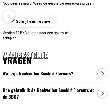
Nog geen reviews. Wees de eerste die een ervaring deelt.
Schrijf een review
Verdien
20
BXC punten door een review te
schrijven
VEELGESTELDE
VRAGEN
Wat zijn Rookvellen Smokin' Flavours?
Hoe gebruik ik de Rookvellen Smokin' Flavours op
de BBQ?