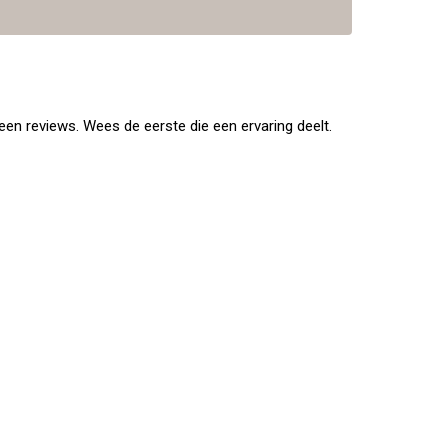
en reviews. Wees de eerste die een ervaring deelt.