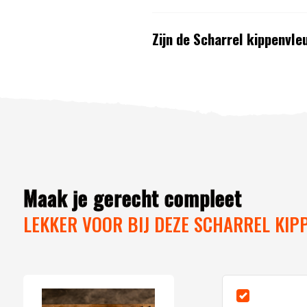
Zijn de Scharrel kippenvl
Maak je gerecht compleet
LEKKER VOOR BIJ DEZE SCHARREL KIP