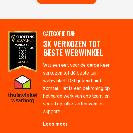
CATEGORIE TUIN
3X VERKOZEN TOT
BESTE WEBWINKEL
Wat een eer: voor de derde keer
verkozen tot dé beste tuin
webwinkel! Dat gebeurt niet
zomaar. Het is een bekroning op
het harde werk van ons team, en
vooral op jullie vertrouwen en
support!
Lees meer