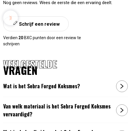
Nog geen reviews. Wees de eerste die een ervaring deelt.
Schrijf een review
Verdien
20
BXC punten door een review te
schrijven
VEELGESTELDE
VRAGEN
Wat is het Sebra Forged Koksmes?
Van welk materiaal is het Sebra Forged Koksmes
vervaardigd?