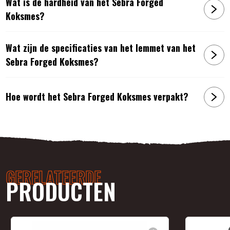
Wat is de hardheid van het Sebra Forged
Koksmes?
Wat zijn de specificaties van het lemmet van het
Sebra Forged Koksmes?
Hoe wordt het Sebra Forged Koksmes verpakt?
GERELATEERDE
PRODUCTEN