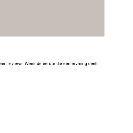
en reviews. Wees de eerste die een ervaring deelt.