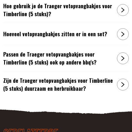
Hoe gebruik je de Traeger vetopvangbakjes voor
Timberline (5 stuks)?
Hoeveel vetopvangbakjes zitten er in een set?
Passen de Traeger vetopvangbakjes voor
Timberline (5 stuks) ook op andere bbq's?
Zijn de Traeger vetopvangbakjes voor Timberline
(5 stuks) duurzaam en herbruikbaar?