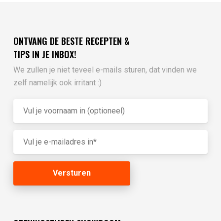
ONTVANG DE BESTE RECEPTEN &
TIPS IN JE INBOX!
We zullen je niet teveel e-mails sturen, dat vinden we
zelf namelijk ook irritant :)