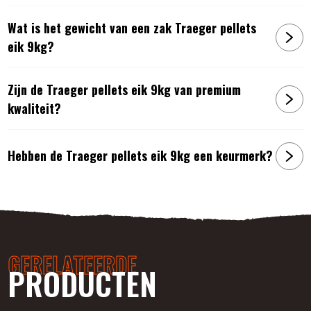
Wat is het gewicht van een zak Traeger pellets
eik 9kg?
Zijn de Traeger pellets eik 9kg van premium
kwaliteit?
Hebben de Traeger pellets eik 9kg een keurmerk?
GERELATEERDE
PRODUCTEN