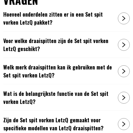
Hoeveel onderdelen zitten er in een Set spit
vorken LetzQ pakket?
Voor welke draaispitten zijn de Set spit vorken
LetzQ geschikt?
Welk merk draaispitten kan ik gebruiken met de
Set spit vorken LetzQ?
Wat is de belangrijkste functie van de Set spit
vorken LetzQ?
Zijn de Set spit vorken LetzQ gemaakt voor
specifieke modellen van LetzQ draaispitten?