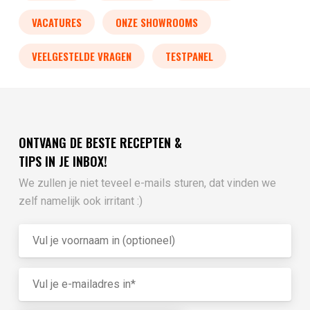
VACATURES
ONZE SHOWROOMS
VEELGESTELDE VRAGEN
TESTPANEL
ONTVANG DE BESTE RECEPTEN &
TIPS IN JE INBOX!
We zullen je niet teveel e-mails sturen, dat vinden we
zelf namelijk ook irritant :)