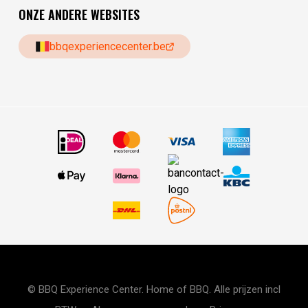
ONZE ANDERE WEBSITES
bbqexperiencecenter.be
© BBQ Experience Center. Home of BBQ. Alle prijzen incl