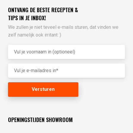
ONTVANG DE BESTE RECEPTEN &
TIPS IN JE INBOX!
We zullen je niet teveel e-mails sturen, dat vinden we
zelf namelijk ook irritant :)
OPENINGSTIJDEN SHOWROOM