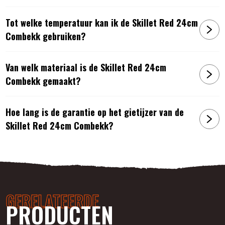
Tot welke temperatuur kan ik de Skillet Red 24cm
Combekk gebruiken?
Van welk materiaal is de Skillet Red 24cm
Combekk gemaakt?
Hoe lang is de garantie op het gietijzer van de
Skillet Red 24cm Combekk?
GERELATEERDE
PRODUCTEN